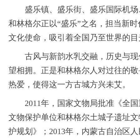
盛乐镇、盛乐街、盛乐国际机场
和林格尔正以“盛乐”之名，担当新时
文化使命，吸引着全国乃至世界的目
古风与新韵水乳交融，历史与现
望相拥。正是和林格尔人对过往的敬
热爱，使得这一方古城方兴未艾。
2011年，国家文物局批准《全国
文物保护单位和林格尔土城子遗址文
护规划》；2013年，内蒙古自治区