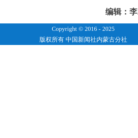
编辑：李
Copyright © 2016 - 2025
版权所有 中国新闻社内蒙古分社