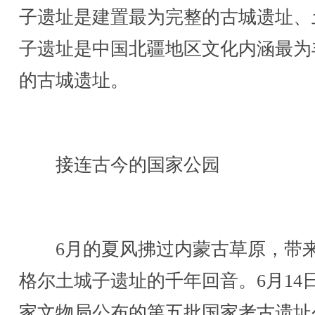
子遗址是建置最为完整的古城遗址、
子遗址是中国北疆地区文化内涵最为
的古城遗址。
接连古今的国家公园
6月的夏风拂过内蒙古草原，带
格尔土城子遗址的千年回音。6月14
家文物局公布的第五批国家考古遗址