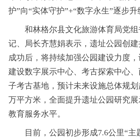
护”向“实体守护”+“数字永生”逐步升
和林格尔县文化旅游体育局党组
记、局长齐慧娟表示，遗址公园创建
成功后，将持续加强公园建设力度，
建设数字展示中心、考古探索中心、
子考古基地，预计未来设施总体规划
万平方米，全面提升遗址公园研究展
教育服务水平。
目前，公园初步形成7.6公里“主