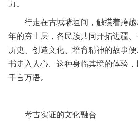
力。
行走在古城墙垣间，触摸着跨越20
年的夯土层，各民族共同开拓边疆、
历史、创造文化、培育精神的故事便
书走入人心。这种身临其境的体验，
千言万语。
考古实证的文化融合