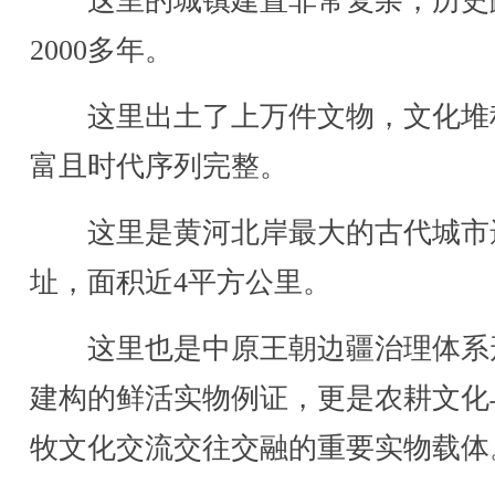
这里的城镇建置非常复杂，历史
2000多年。
这里出土了上万件文物，文化堆
富且时代序列完整。
这里是黄河北岸最大的古代城市
址，面积近4平方公里。
这里也是中原王朝边疆治理体系
建构的鲜活实物例证，更是农耕文化
牧文化交流交往交融的重要实物载体