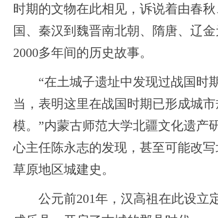
时期的文物在此相见，诉说着由春秋
国、秦汉到魏晋南北朝、隋唐、辽金
2000多年间的历史故事。
“在土城子遗址中发现过战国时
当，表明这里在战国时期已形成城市
模。”内蒙古师范大学北疆文化遗产
心主任陈永志的发现，甚至可能改写
草原地区城建史。
公元前201年，汉高祖在此设立