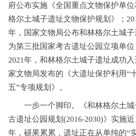
府公布实施《全国重点文物保护单位
格尔土城子遗址文物保护规划》；201
年，国家文物局公布和林格尔土城子
为第三批国家考古遗址公园立项单位
2021年，和林格尔土城子遗址成功
家文物局发布的《大遗址保护利用“
五”专项规划》。
一步一个脚印。《和林格尔土城
古遗址公园规划(2016-2030)》实施近
年，硕果累累，遗址正在从单纯的“