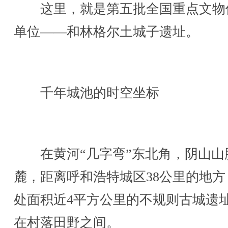
这里，就是第五批全国重点文物
单位——和林格尔土城子遗址。
千年城池的时空坐标
在黄河“几字弯”东北角，阴山山
麓，距离呼和浩特城区38公里的地方
处面积近4平方公里的不规则古城遗
在村落田野之间。