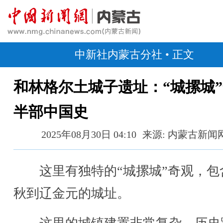
中新社内蒙古分社
• 正文
和林格尔土城子遗址：“城摞城
半部中国史
2025年08月30日 04:10
来源: 内蒙古新闻
这里有独特的“城摞城”奇观，包
秋到辽金元的城址。