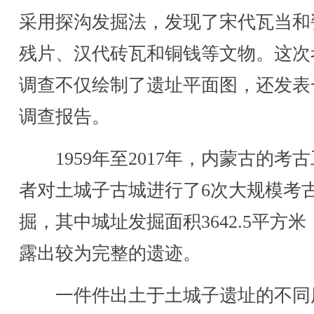
采用探沟发掘法，发现了宋代瓦当和
残片、汉代砖瓦和铜钱等文物。这次
调查不仅绘制了遗址平面图，还发表
调查报告。
1959年至2017年，内蒙古的考
者对土城子古城进行了6次大规模考
掘，其中城址发掘面积3642.5平方米
露出较为完整的遗迹。
一件件出土于土城子遗址的不同