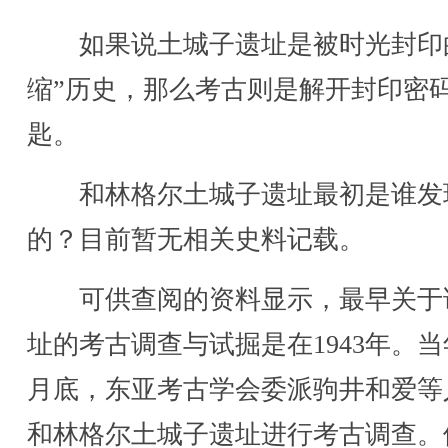
如果说土城子遗址是被时光封印
缩”历史，那么考古则是解开封印密
匙。
和林格尔土城子遗址最初是谁发
的？目前暂无相关史料记载。
可供查阅的资料显示，最早关于
址的考古调查与试掘是在1943年。当
月底，东亚考古学会委派驹井和爱等
和林格尔土城子遗址进行考古调查。