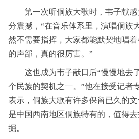
第一次听侗族大歌时，韦子献感
分震撼，“在音乐体系里，演唱侗族
然不需要指挥，大家都能默契地唱着
的声部，真的很厉害。”
这也成为韦子献日后“慢慢地去
个民族的契机之一。”他在接受记者
表示，侗族大歌有许多保留已久的文
是中国西南地区侗族特有的，值得去
掘。