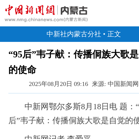
中新社内蒙古分社
• 正文
“95后”韦子献：传播侗族大歌
的使命
2025年08月20日 09:16
来源: 中国新闻网
中新网鄂尔多斯8月18日电 题：“
后”韦子献：传播侗族大歌是自觉的