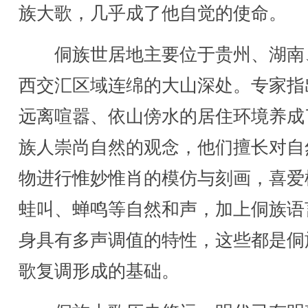
族大歌，几乎成了他自觉的使命。
侗族世居地主要位于贵州、湖南
西交汇区域连绵的大山深处。专家指
远离喧嚣、依山傍水的居住环境养成
族人崇尚自然的观念，他们擅长对自
物进行惟妙惟肖的模仿与刻画，喜爱
蛙叫、蝉鸣等自然和声，加上侗族语
身具有多声调值的特性，这些都是侗
歌复调形成的基础。