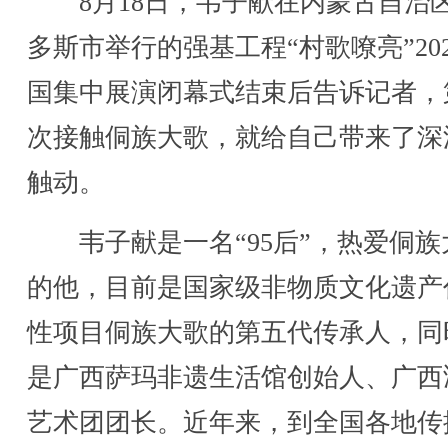
8月18日，韦子献在内蒙古自治
多斯市举行的强基工程“村歌嘹亮”20
国集中展演闭幕式结束后告诉记者，
次接触侗族大歌，就给自己带来了深
触动。
韦子献是一名“95后”，热爱侗族
的他，目前是国家级非物质文化遗产
性项目侗族大歌的第五代传承人，同
是广西萨玛非遗生活馆创始人、广西
艺术团团长。近年来，到全国各地传