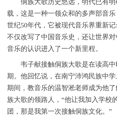
侗族大歌历史悠远，明代已有明
载，这是一种一领众和的多声部音乐，
世纪50年代，它被现代音乐界重新记
不仅改写了中国音乐史，还让世界对
音乐的认识进入了一个新里程。
韦子献接触侗族大歌是在读高中
期。他回忆说，在南宁沛鸿民族中学
期间，教音乐的温智淞老师成为他了
族大歌的领路人，“他让我加入学校
团，那是我第一次接触侗族文化。”