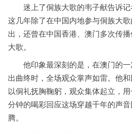
迷上了侗族大歌的韦子献告诉记
这几年除了在中国内地参与侗族大歌
出，还曾在中国香港、澳门多次传播
大歌。
他印象最深刻的是，在澳门的一
出曲终时，全场观众掌声如雷。他和
以侗礼抚胸鞠躬，观众集体起立，用
分钟的喝彩回应这场穿越千年的声音
腾。