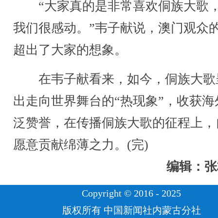
“大家真的是非常喜欢侗族大歌
我们很感动。”韦子献说，澳门观众
超出了大家的想象。
在韦子献看来，如今，侗族大歌
出走向世界舞台的“热现象”，收获海
泛赞誉，在传播侗族大歌的征程上，
愿意贡献绵薄之力。(完)
编辑：张
Copyright © 2016 - 2025
版权所有 中国新闻社内蒙古分社