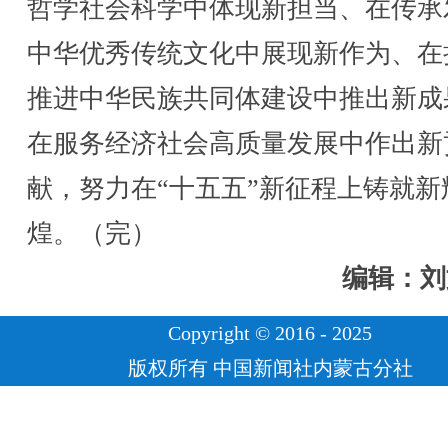
哲学社会科学中体现新担当、在传承
中华优秀传统文化中展现新作为、在
推进中华民族共同体建设中推出新成
在服务经济社会高质量发展中作出新
献，努力在“十五五”新征程上铸就新
煌。（完）
编辑：刘
Copyright © 2016 - 2025
版权所有 中国新闻社内蒙古分社