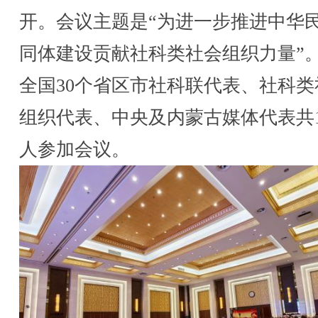
开。会议主题是“为进一步推进中华
同体建设贡献社科类社会组织力量”
全国30个省区市社科联代表、社科类
组织代表、中央及内蒙古媒体代表共1
人参加会议。