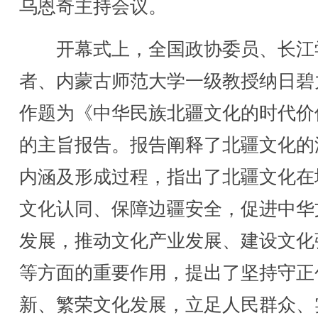
乌恩奇主持会议。
开幕式上，全国政协委员、长江
者、内蒙古师范大学一级教授纳日碧
作题为《中华民族北疆文化的时代价
的主旨报告。报告阐释了北疆文化的
内涵及形成过程，指出了北疆文化在
文化认同、保障边疆安全，促进中华
发展，推动文化产业发展、建设文化
等方面的重要作用，提出了坚持守正
新、繁荣文化发展，立足人民群众、