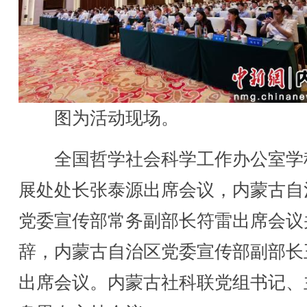
图为活动现场。
全国哲学社会科学工作办公室学
展处处长张泰源出席会议，内蒙古自
党委宣传部常务副部长符雷出席会议
辞，内蒙古自治区党委宣传部副部长
出席会议。内蒙古社科联党组书记、