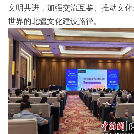
文明共进，加强交流互鉴、推动文化
世界的北疆文化建设路径。