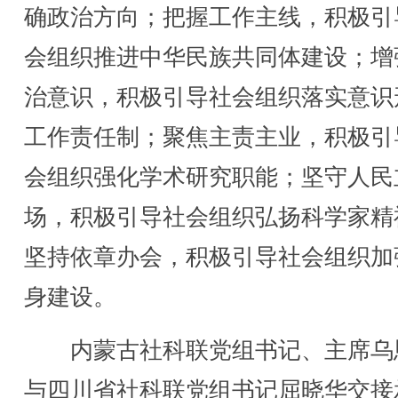
确政治方向；把握工作主线，积极引
会组织推进中华民族共同体建设；增
治意识，积极引导社会组织落实意识
工作责任制；聚焦主责主业，积极引
会组织强化学术研究职能；坚守人民
场，积极引导社会组织弘扬科学家精
坚持依章办会，积极引导社会组织加
身建设。
内蒙古社科联党组书记、主席乌
与四川省社科联党组书记屈晓华交接