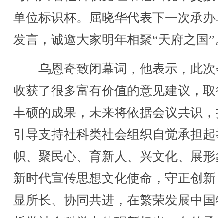
单位标识杯。屈晓华代表下一次承办
发言，诚邀大家明年相聚“天府之国”
乌恩奇致闭幕词，他表示，此次
收获了很多富有价值的意见建议，取
丰硕的成果，未来将依据会议共识，
引导支持社科类社会组织自觉承担起
帜、聚民心、育新人、兴文化、展形
新时代宣传思想文化使命，守正创新
显所长、协同共进，在繁荣发展中国