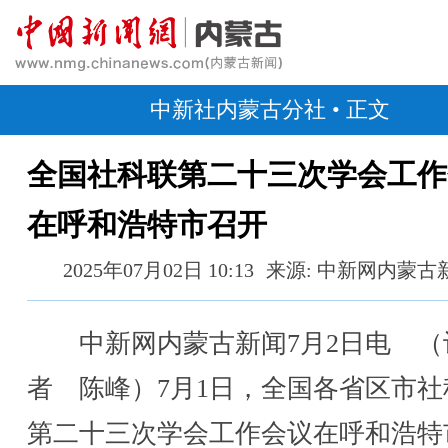
中新社内蒙古分社
• 正文
全国社科联第二十三次学会工作
在呼和浩特市召开
2025年07月02日 10:13
来源: 中新网内蒙古
中新网内蒙古新闻7月2日电 （
者 陈峰）7月1日，全国各省区市社
第二十三次学会工作会议在呼和浩特