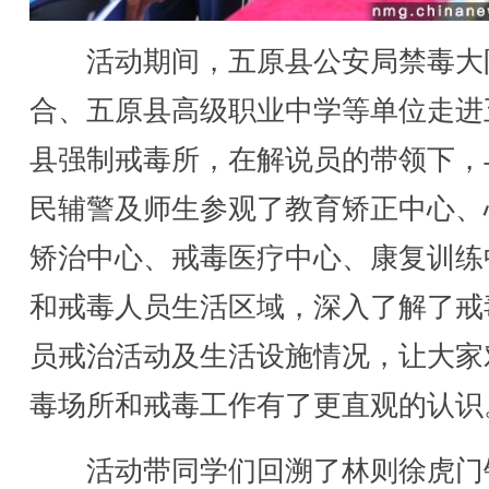
活动期间，五原县公安局禁毒大
合、五原县高级职业中学等单位走进
县强制戒毒所，在解说员的带领下，
民辅警及师生参观了教育矫正中心、
矫治中心、戒毒医疗中心、康复训练
和戒毒人员生活区域，深入了解了戒
员戒治活动及生活设施情况，让大家
毒场所和戒毒工作有了更直观的认识
活动带同学们回溯了林则徐虎门