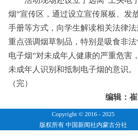
活动现场还设立了远离“上头电
烟”宣传区，通过设立宣传展板、发
手册等方式，向学生解读相关法律法
重点强调烟草制品，特别是吸食非法
电子烟”对未成年人健康的严重危害
未成年人识别和抵制电子烟的意识。
（完）
编辑：崔
Copyright © 2016 - 2025
版权所有 中国新闻社内蒙古分社