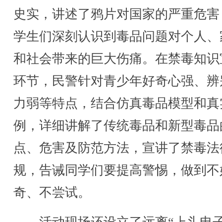
史实，讲述了鸦片对国家的严重危害
学生们深刻认识到毒品问题对个人、
和社会带来的巨大伤痛。在禁毒知识
环节，民警针对青少年好奇心强、辨
力弱等特点，结合仿真毒品模型和真
例，详细讲解了传统毒品和新型毒品
点、危害及防范方法，宣讲了禁毒法
规，告诫同学们要提高警惕，做到不
奇、不尝试。