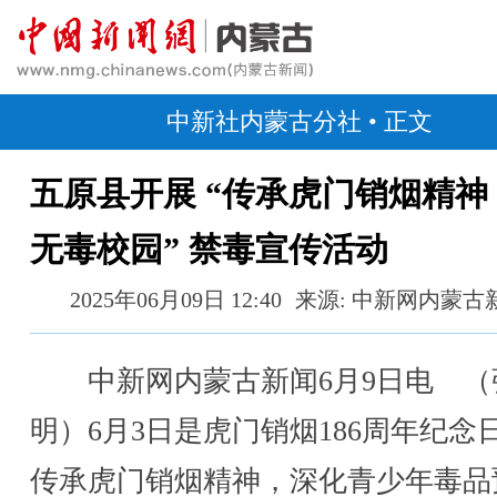
中新社内蒙古分社
• 正文
五原县开展 “传承虎门销烟精神
无毒校园” 禁毒宣传活动
2025年06月09日 12:40
来源: 中新网内蒙古
中新网内蒙古新闻6月9日电 （
明）6月3日是虎门销烟186周年纪念
传承虎门销烟精神，深化青少年毒品