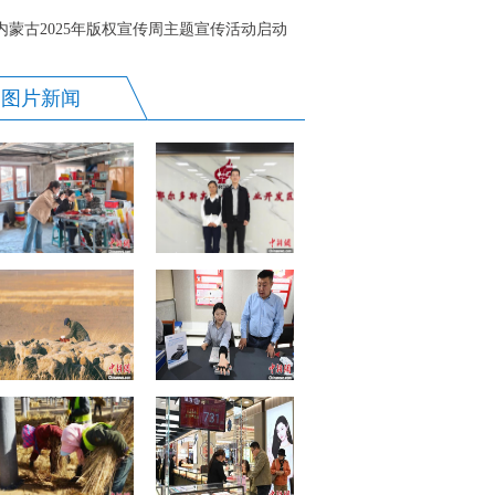
内蒙古2025年版权宣传周主题宣传活动启动
图片新闻