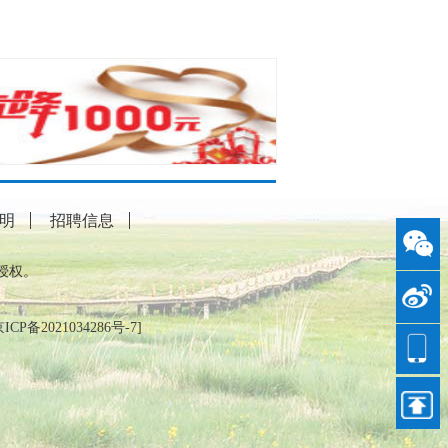
明
招聘信息
授权。
ICP备2021034286号-7
]