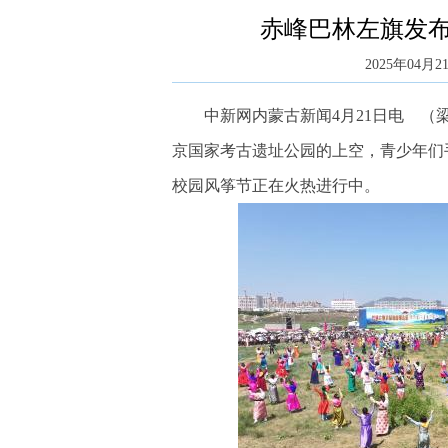
赤峰巴林左旗发布
2025年04月21
中新网内蒙古新闻4月21日电 （梁
京国家考古遗址公园的上空，青少年们
校园风筝节正在火热进行中。