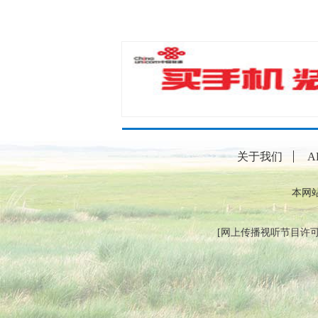
关于我们
A
本网
[
网上传播视听节目许可证（