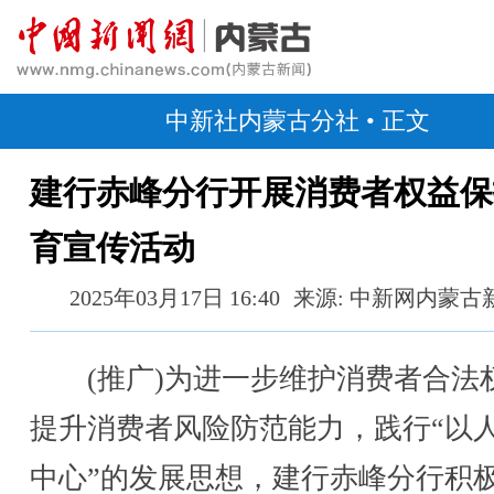
中新社内蒙古分社
• 正文
建行赤峰分行开展消费者权益保
育宣传活动
2025年03月17日 16:40
来源: 中新网内蒙古
(推广)为进一步维护消费者合法
提升消费者风险防范能力，践行“以
中心”的发展思想，建行赤峰分行积