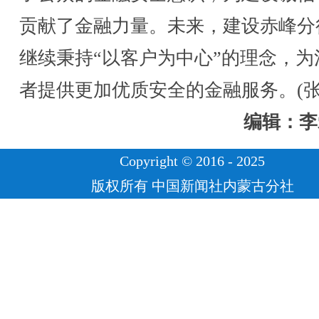
贡献了金融力量。未来，建设赤峰分
继续秉持“以客户为中心”的理念，为
者提供更加优质安全的金融服务。(张
编辑：李
Copyright © 2016 - 2025
版权所有 中国新闻社内蒙古分社