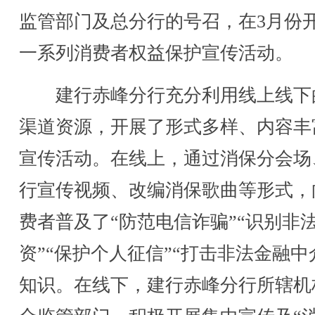
监管部门及总分行的号召，在3月份
一系列消费者权益保护宣传活动。
建行赤峰分行充分利用线上线下
渠道资源，开展了形式多样、内容丰
宣传活动。在线上，通过消保分会场
行宣传视频、改编消保歌曲等形式，
费者普及了“防范电信诈骗”“识别非
资”“保护个人征信”“打击非法金融中
知识。在线下，建行赤峰分行所辖机