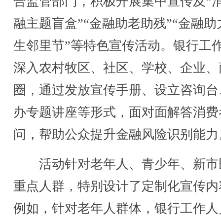
合监管部门，积极开展集中宣传及“
融主题盲盒”“金融助老助残”“金融助
生邻里节”等特色宣传活动。银行工
深入农村牧区、社区、学校、企业、
圈，通过发放宣传手册、设立咨询台
办专题讲座等形式，面对面解答消费
问，帮助公众提升金融风险识别能力
活动针对老年人、青少年、新市
重点人群，特别设计了定制化宣传内
例如，针对老年人群体，银行工作人