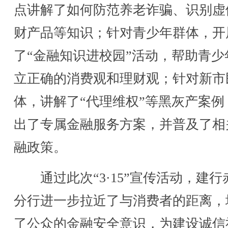
点讲解了如何防范养老诈骗、识别虚
财产品等知识；针对青少年群体，开
了“金融知识进校园”活动，帮助青少
立正确的消费观和理财观；针对新市
体，讲解了“代理维权”等黑灰产案例
出了专属金融服务方案，并普及了相
融政策。
通过此次“3·15”宣传活动，建行
分行进一步拉近了与消费者的距离，
了公众的金融安全意识，为建设诚信