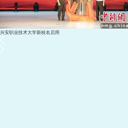
兴安职业技术大学新校名启用