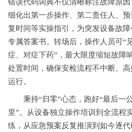
错误代码词典不仅清晰标注故障原因
细化出第一步操作、第二责任人、预
复时间等实操指引，为突发设备故障
专属答案书。转场后，操作人员可“
症、对症下药”，最大限度缩短故障
处置时间，确保安检流程不中断、高
运行。
秉持“归零”心态，跑好“最后一
里”。从设备独立操作培训到全流程
练，从应急预案反复推演到如今逐代