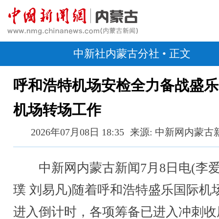
中新社内蒙古分社
• 正文
呼和浩特机场安检全力备战盛乐
机场转场工作
2026年07月08日 18:35
来源: 中新网内蒙古
中新网内蒙古新闻7月8日电(李爱
璞 刘易凡)随着呼和浩特盛乐国际机
进入倒计时，各项筹备已进入冲刺收