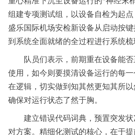
重心精准下沉至设备运行的“神经末梢
组建专项测试组，以设备自检为起点
盛乐国际机场安检新设备从启动按键
到系统全面就绪的全过程进行系统梳
队员们表示，前期重在设备能否
使用，如今则要摸清设备运行的每一
在逻辑，切实做到知其然更知其所以
确保对运行状态了然于胸。
建立错误代码词典，预置突发状
对方案。精细化测试的核心，在于提