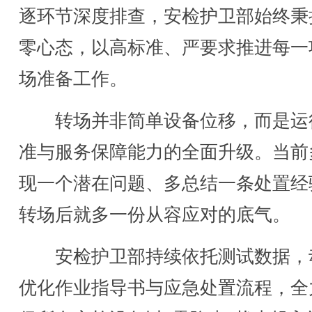
逐环节深度排查，安检护卫部始终秉
零心态，以高标准、严要求推进每一
场准备工作。
转场并非简单设备位移，而是运
准与服务保障能力的全面升级。当前
现一个潜在问题、多总结一条处置经
转场后就多一份从容应对的底气。
安检护卫部持续依托测试数据，
优化作业指导书与应急处置流程，全