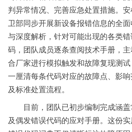
判异常情况、完善应急处置措施。安
卫部同步开展新设备报错信息的全面
与深度解析，针对可能出现的各类错
码，团队成员逐条查阅技术手册，主
合厂家进行模拟触发和故障复现测试
一厘清每条代码对应的故障点、影响
及标准处置流程。
目前，团队已初步编制完成涵盖
及偶发错误代码的应对手册。这份实