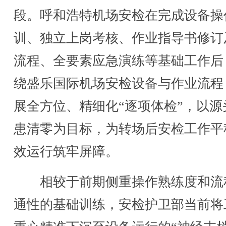
段。呼和浩特机场安检在完成设备操
训、独立上岗考核、作业指导书修订
流程、全要素应急演练等基础工作后
绕盛乐国际机场安检设备与作业流程
展全方位、精细化“逐项体检”，以源
患清零为目标，为转场后安检工作平
效运行筑牢屏障。
相较于前期侧重操作熟练度和流
通性的基础训练，安检护卫部当前将