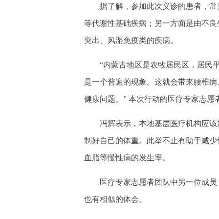
据了解，参加此次义诊的患者，常见
等代谢性基础疾病；另一方面是由不良
突出、风湿免疫类的疾病。
“内蒙古地区是农牧居民区，居民平
是一个普遍的现象。这就会带来腰椎病
健康问题。” 本次行动的医疗专家志
冯辉表示，本地基层医疗机构应该加
制好自己的体重。此举不止有助于减少
血脂等慢性病的发生率。
医疗专家志愿者团队中另一位成员，
也有相似的体会。