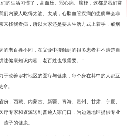
们的生活习惯了，高血压、冠心病、脑梗，这都是我们常
我们内蒙人吃得太油、太咸，心脑血管疾病的患病率会非
京来找我看病，所以大家还是要从生活方式上着手，戒烟
的老百姓不同，在义诊中接触到的很多患者并不清楚自
讲述健康知识内容，老百姓也很需要。”
于改善乡村地区的医疗与健康，每个身在其中的人都互
使命。
份，西藏、内蒙古、新疆、青海、贵州、甘肃、宁夏、
医疗专家和资源送到普通人家门口，为边远地区提供专业
、孩子的健康。