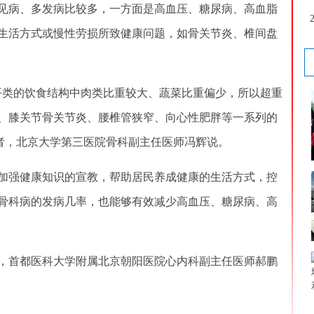
病、多发病比较多，一方面是高血压、糖尿病、高血脂
生活方式或慢性劳损所致健康问题，如骨关节炎、椎间盘
类的饮食结构中肉类比重较大、蔬菜比重偏少，所以超重
、膝关节骨关节炎、腰椎管狭窄、向心性肥胖等一系列的
愿者，北京大学第三医院骨科副主任医师冯辉说。
强健康知识的宣教，帮助居民养成健康的生活方式，控
骨科病的发病几率，也能够有效减少高血压、糖尿病、高
首都医科大学附属北京朝阳医院心内科副主任医师郝鹏