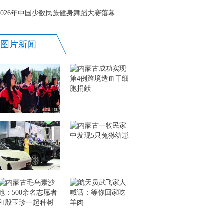
2026年中国少数民族健身舞蹈大赛落幕
图片新闻