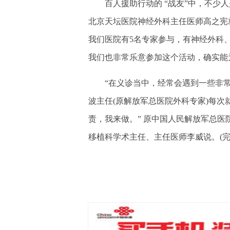
百人援助行动的 “战友”中，不少人
北京天坛医院神经外科主任医师高之宪
我们医院有5名专家参与，有神经外科
我们也非常乐意参加这个活动，确实能
“在义诊当中，经常会遇到一些非常
波主任(原解放军总医院外科专家)每次
责，我来做。” 原中国人民解放军总
移植科学术主任、主任医师李威说。(完