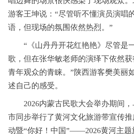
唱边舞的场景很快感染了现场观众。
游客王坤说：“尽管听不懂演员演唱
语，但现场的氛围依然热烈。”
“《山丹丹开花红艳艳》尽管是
歌，但在张华敏老师的演绎下依然获
青年观众的青睐。”陕西游客樊美丽
述自己的感受。
2026内蒙古民歌大会举办期间，
市同步举行了黄河文化旅游带宣传推
动暨“你好！中国”——2026黄河主