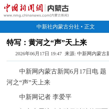
中新社内蒙古分社
• 正文
特写：黄河之“声”天上来
2026年06月17日 19:47
来源: 中新网内蒙古
中新网内蒙古新闻6月17日电 题
河之“声”天上来
中新网记者 李爱平