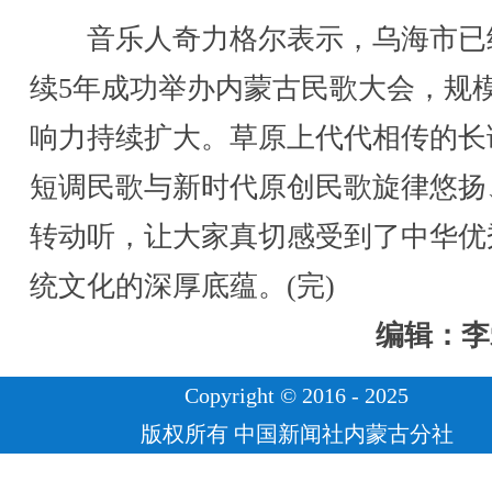
音乐人奇力格尔表示，乌海市已
续5年成功举办内蒙古民歌大会，规
响力持续扩大。草原上代代相传的长
短调民歌与新时代原创民歌旋律悠扬
转动听，让大家真切感受到了中华优
统文化的深厚底蕴。(完)
编辑：李
Copyright © 2016 - 2025
版权所有 中国新闻社内蒙古分社