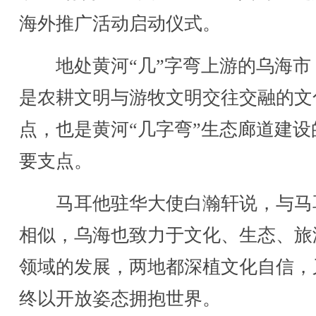
海外推广活动启动仪式。
地处黄河“几”字弯上游的乌海市
是农耕文明与游牧文明交往交融的文
点，也是黄河“几字弯”生态廊道建设
要支点。
马耳他驻华大使白瀚轩说，与马
相似，乌海也致力于文化、生态、旅
领域的发展，两地都深植文化自信，
终以开放姿态拥抱世界。