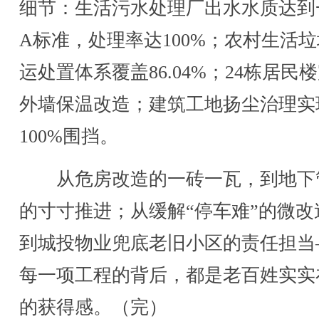
细节：生活污水处理厂出水水质达到
A标准，处理率达100%；农村生活
运处置体系覆盖86.04%；24栋居民
外墙保温改造；建筑工地扬尘治理实
100%围挡。
从危房改造的一砖一瓦，到地下
的寸寸推进；从缓解“停车难”的微改
到城投物业兜底老旧小区的责任担当
每一项工程的背后，都是老百姓实实
的获得感。（完）