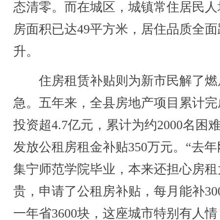
态清零。而在城区，城镇常住居民人
房面积已达49平方米，居住品质全面
升。
住房租赁补贴则为新市民解了燃
急。五年来，全县房地产项目累计完
投资超4.7亿元，累计为约2000名困
发放公租房租金补贴350万元。“去年
集宁师范学院毕业，本来还担心房租
贵，申请了公租房补贴，每月能补30
一年省3600块，这座城市特别有人情