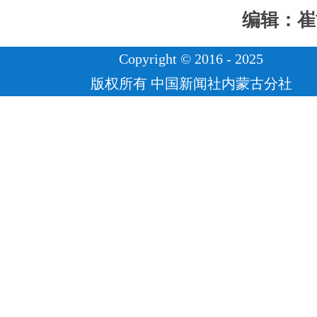
编辑：崔
Copyright © 2016 - 2025
版权所有 中国新闻社内蒙古分社