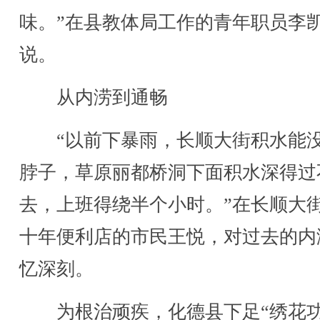
味。”在县教体局工作的青年职员李
说。
从内涝到通畅
“以前下暴雨，长顺大街积水能
脖子，草原丽都桥洞下面积水深得过
去，上班得绕半个小时。”在长顺大
十年便利店的市民王悦，对过去的内
忆深刻。
为根治顽疾，化德县下足“绣花