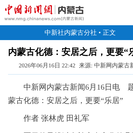
中新社内蒙古分社
• 正文
内蒙古化德：安居之后，更要“
2026年06月16日 22:42
来源: 中新网内蒙古
中新网内蒙古新闻6月16日电 
蒙古化德：安居之后，更要“乐居”
作者 张林虎 田礼军