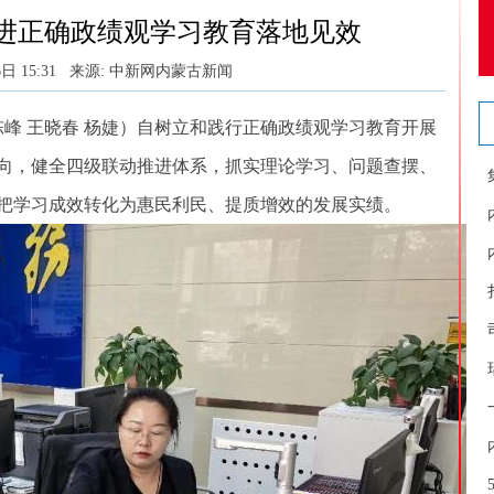
进正确政绩观学习教育落地见效
日 15:31
来源: 中新网内蒙古新闻
峰 王晓春 杨婕）自树立和践行正确政绩观学习教育开展
向，健全四级联动推进体系，抓实理论学习、问题查摆、
把学习成效转化为惠民利民、提质增效的发展实绩。