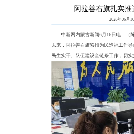
阿拉善右旗扎实推
2026年06月16
中新网内蒙古新闻6月16日电 （陈
以来，阿拉善右旗紧扣为民造福工作导
民生实干、队伍建设全链条工作，切实