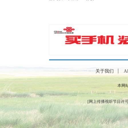
关于我们
A
本网
[
网上传播视听节目许可证（