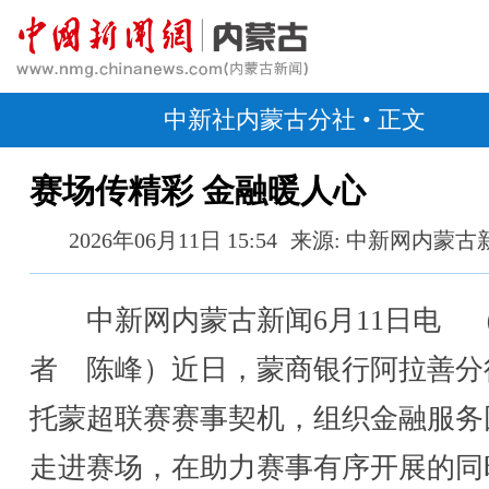
中新社内蒙古分社
• 正文
赛场传精彩 金融暖人心
2026年06月11日 15:54
来源: 中新网内蒙古
中新网内蒙古新闻6月11日电 
者 陈峰）近日，蒙商银行阿拉善分
托蒙超联赛赛事契机，组织金融服务
走进赛场，在助力赛事有序开展的同