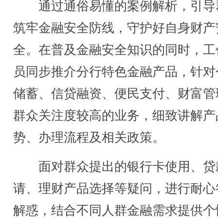
通过通俗易懂的案例解析，引导
筑牢金融安全防线，守护好自身财产
全。在普及金融安全知识的同时，工
员同步推介分行特色金融产品，针对
储蓄、信贷融资、便民支付、财富管
群众关注度较高的业务，细致讲解产
势、办理流程及相关政策。
面对群众提出的银行卡使用、贷
请、理财产品选择等疑问，进行耐心
解惑，结合不同人群金融需求提供个