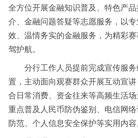
全方位开展金融知识普及、特色产品
介、金融问题答疑等志愿服务，以专
效、温情务实的金融服务，为精彩赛
驾护航。
分行工作人员提前完成宣传服务
置，主动面向观赛群众开展互动宣讲
合日常消费、资金往来等高频生活场
重点普及人民币防伪鉴别、电信网络
防范、个人信息安全保护等实用内容