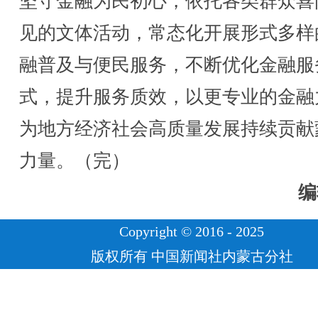
坚守金融为民初心，依托各类群众喜
见的文体活动，常态化开展形式多样
融普及与便民服务，不断优化金融服
式，提升服务质效，以更专业的金融
为地方经济社会高质量发展持续贡献
力量。（完）
编
Copyright © 2016 - 2025
版权所有 中国新闻社内蒙古分社