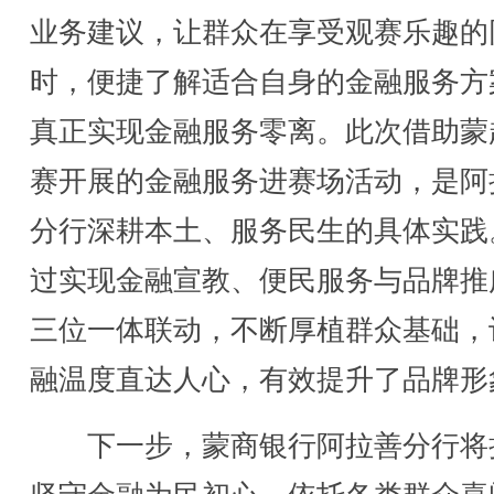
业务建议，让群众在享受观赛乐趣的
时，便捷了解适合自身的金融服务方
真正实现金融服务零离。此次借助蒙
赛开展的金融服务进赛场活动，是阿
分行深耕本土、服务民生的具体实践
过实现金融宣教、便民服务与品牌推
三位一体联动，不断厚植群众基础，
融温度直达人心，有效提升了品牌形
下一步，蒙商银行阿拉善分行将