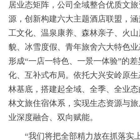
居业态矩阵，公司全域整合优质文旅
源，创新构建六大主题酒店联盟，涵
工文化、温泉康养、森林亲子、火山
貌、冰雪度假、青年旅舍六大特色业
形成“一店一特色、一景一体验”的差
化、互补式布局。依托大兴安岭原生
林基底，搭建起全域、全季、全业态
林文旅住宿体系，实现生态资源与旅
业深度融合、双向赋能。
“我们将把全部精力放在抓落实