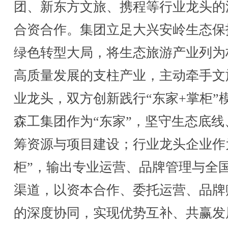
团、新东方文旅、携程等行业龙头的
合资合作。集团立足大兴安岭生态保
绿色转型大局，将生态旅游产业列为
高质量发展的支柱产业，主动牵手文
业龙头，双方创新践行“东家+掌柜”
森工集团作为“东家”，坚守生态底线
筹资源与项目建设；行业龙头企业作
柜”，输出专业运营、品牌管理与全
渠道，以资本合作、委托运营、品牌
的深度协同，实现优势互补、共赢发