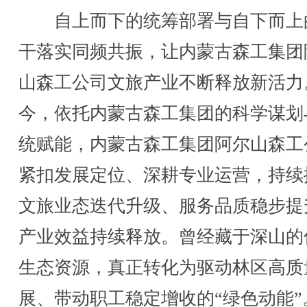
自上而下的统筹部署与自下而上
干落实同频共振，让内蒙古森工集团
山森工公司文旅产业不断释放新活力
今，依托内蒙古森工集团的科学谋划
统赋能，内蒙古森工集团阿尔山森工
紧扣发展定位、深耕专业运营，持续
文旅业态迭代升级、服务品质稳步提
产业效益持续释放。曾经藏于深山的
生态资源，真正转化为驱动林区高质
展、带动职工稳定增收的“绿色动能”