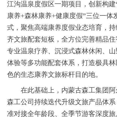
江沟温泉度假区一期项目，创新构建
康养+森林康养+健康度假”三位一体
式，聚焦高端康养度假业态培育，持
齐文旅配套短板，全方位完善精品住
专业温泉疗养、沉浸式森林休闲、山
体验等多功能配套体系，打造极具林
色的生态康养文旅标杆目的地。
在此基础上，内蒙古森工集团阿
森工公司持续迭代升级文旅产品体系
准对接全年龄段、全季节游客深度旅