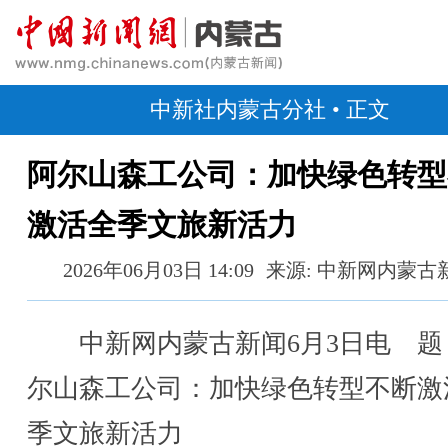
中新社内蒙古分社
• 正文
阿尔山森工公司：加快绿色转型
激活全季文旅新活力
2026年06月03日 14:09
来源: 中新网内蒙古
中新网内蒙古新闻6月3日电 题
尔山森工公司：加快绿色转型不断激
季文旅新活力