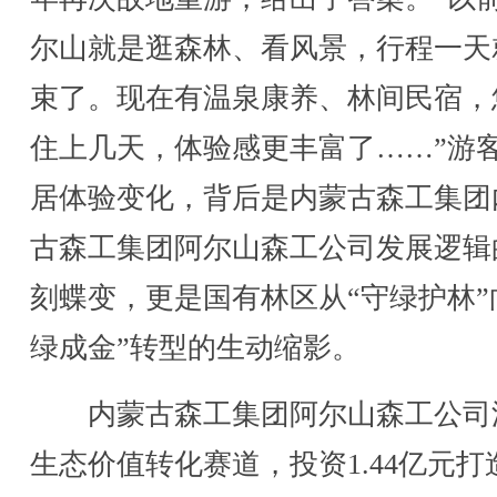
尔山就是逛森林、看风景，行程一天
束了。现在有温泉康养、林间民宿，
住上几天，体验感更丰富了……”游
居体验变化，背后是内蒙古森工集团
古森工集团阿尔山森工公司发展逻辑
刻蝶变，更是国有林区从“守绿护林”
绿成金”转型的生动缩影。
内蒙古森工集团阿尔山森工公司
生态价值转化赛道，投资1.44亿元打