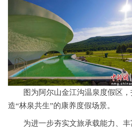
图为阿尔山金江沟温泉度假区，
造“林泉共生”的康养度假场景。
为进一步夯实文旅承载能力、丰