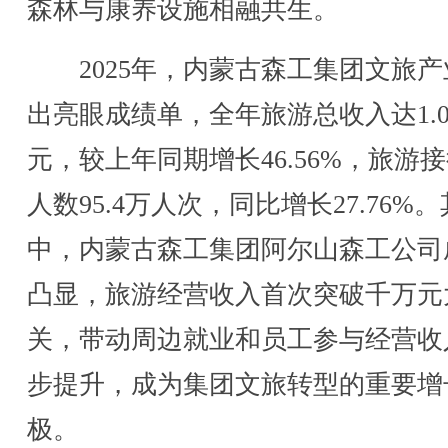
森林与康养设施相融共生。
2025年，内蒙古森工集团文旅产
出亮眼成绩单，全年旅游总收入达1.0
元，较上年同期增长46.56%，旅游
人数95.4万人次，同比增长27.76%。
中，内蒙古森工集团阿尔山森工公司
凸显，旅游经营收入首次突破千万元
关，带动周边就业和员工参与经营收
步提升，成为集团文旅转型的重要增
极。