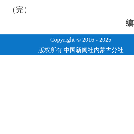
（完）
编
Copyright © 2016 - 2025
版权所有 中国新闻社内蒙古分社