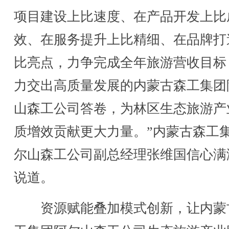
项目建设上比速度、在产品开发上比
效、在服务提升上比精细、在品牌打
比亮点，力争完成全年旅游营收目标
力交出高质量发展的内蒙古森工集团
山森工公司答卷，为林区生态旅游产
质增效贡献更大力量。”内蒙古森工
尔山森工公司副总经理张维国信心满
说道。
资源赋能叠加模式创新，让内蒙