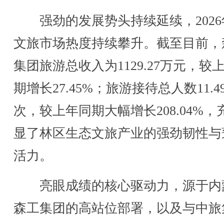
强劲的发展势头持续延续，2026
文旅市场热度持续攀升。截至目前，
集团旅游总收入为1129.27万元，较
期增长27.45%；旅游接待总人数11.4
次，较上年同期大幅增长208.04%，
显了林区生态文旅产业的强劲韧性与
活力。
亮眼成绩的核心驱动力，源于内
森工集团的高站位部署，以及与中旅