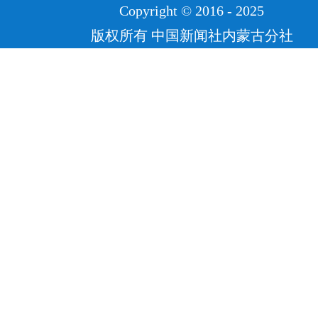
Copyright © 2016 - 2025
版权所有 中国新闻社内蒙古分社