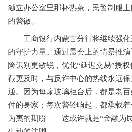
独立办公室里那杯热茶，民警制服上
的警徽。
工商银行内蒙古分行将继续强化
的守护力量。通过晨会上的情景推演
险识别更敏锐，优化“延迟交易”授权
截更及时，与反诈中心的热线永远保
通。因为每扇玻璃柜台后，都是老百
付的身家；每次警铃响起，都承载着
为夷的期盼——这或许就是“金融为民
生动的注脚。