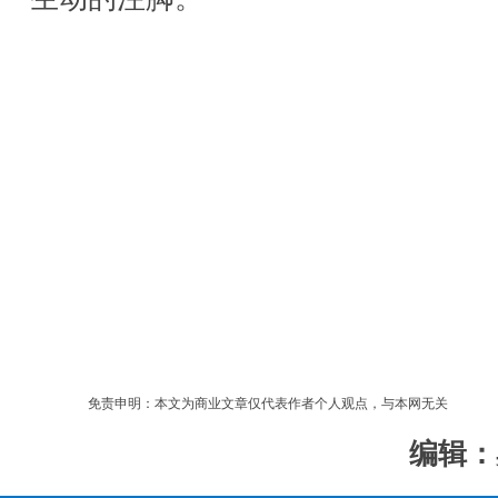
免责申明：本文为商业文章仅代表作者个人观点，与本网无关
编辑：