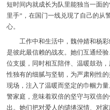
短时间内就成长为队里能独当一面的
里手”，在国门一线兑现了自己的从
心。
工作中和生活中，魏仲婧和杨彩
是彼此最信赖的战友。她们互通经验
位支援，同时相互陪伴、温暖鼓劲，
性独有的细腻与坚韧，为严肃刚性的
现场，注入了温暖而坚定的巾帼力量
警家庭，意味着双倍的坚守与双倍的
出。她们把对爱人的缱绻深情、对家