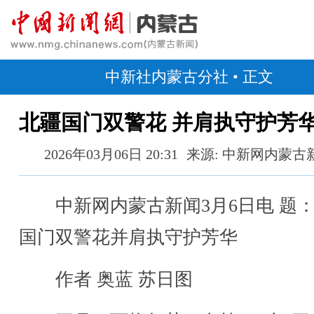
中新社内蒙古分社
• 正文
北疆国门双警花 并肩执守护芳
2026年03月06日 20:31
来源: 中新网内蒙古
中新网内蒙古新闻3月6日电 题
国门双警花并肩执守护芳华
作者 奥蓝 苏日图