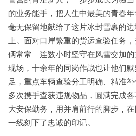
的业务能手，把人生中最美的青春年
毫无保留地献给了这片冰封雪裹的边
上。面对口岸繁重的货运查验任务，
俩常常一连数小时坚守在风雪交加的
现场，十余年的同岗作战也让他们默
足，重点车辆查验分工明确、精准补
多次携手查获违规物品，圆满完成各
大安保勤务，用并肩前行的脚步，在
一线刻下了忠诚的印记。