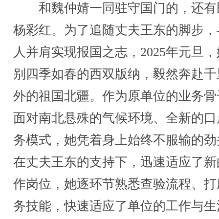
和魏仲婧一同驻守国门的，还有
杨彩红。为了追随丈夫王东的脚步，
人并肩实现报国之志，2025年元旦
别四季如春的西双版纳，毅然奔赴千
外的祖国北疆。作为原单位的业务骨
面对南北悬殊的气候环境、全新的口
务模式，她凭着身上始终不服输的劲
在丈夫王东的支持下，迅速适应了新
作岗位，她逐环节熟悉查验流程、打
务技能，快速适应了单位的工作与生