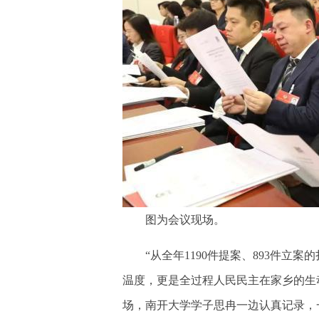
图为会议现场。
“从全年1190件提案、893件立案的
温度，更是全过程人民民主在家乡的生
场，南开大学学子思冉一边认真记录，