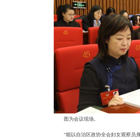
图为会议现场。
“能以自治区政协全会妇女观察员身