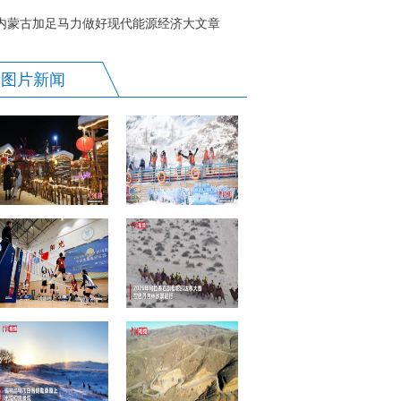
内蒙古加足马力做好现代能源经济大文章
图片新闻