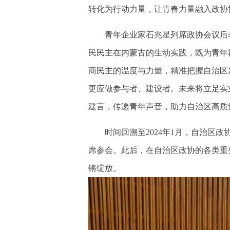
转化为行动力量，让青春力量融入政协
青年企业家石兆星列席政协会议后表
民民主在内蒙古的生动实践，既为青年
商民主的温度与力量，精准把握自治区
更应做参与者、建设者。未来将立足实
建言，传递青年声音，助力自治区高质
时间回溯至2024年1月，自治区政
席参会。此后，在自治区政协的各类重
锵绽放。