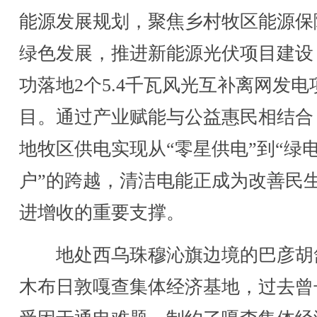
能源发展规划，聚焦乡村牧区能源保
绿色发展，推进新能源光伏项目建设
功落地2个5.4千瓦风光互补离网发电
目。通过产业赋能与公益惠民相结合
地牧区供电实现从“零星供电”到“绿
户”的跨越，清洁电能正成为改善民
进增收的重要支撑。
地处西乌珠穆沁旗边境的巴彦胡
木布日敦嘎查集体经济基地，过去曾