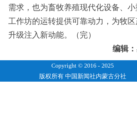
需求，也为畜牧养殖现代化设备、小
工作坊的运转提供可靠动力，为牧区
升级注入新动能。（完）
编辑：
Copyright © 2016 - 2025
版权所有 中国新闻社内蒙古分社