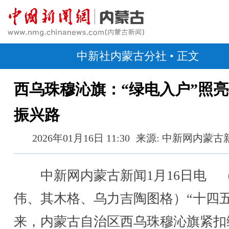
中新社内蒙古分社
• 正文
西乌珠穆沁旗：“绿电入户”照
振兴路
2026年01月16日 11:30
来源: 中新网内蒙古
中新网内蒙古新闻1月16日电 
伟、其木格、乌力吉陶图格）“十四五
来，内蒙古自治区西乌珠穆沁旗紧扣