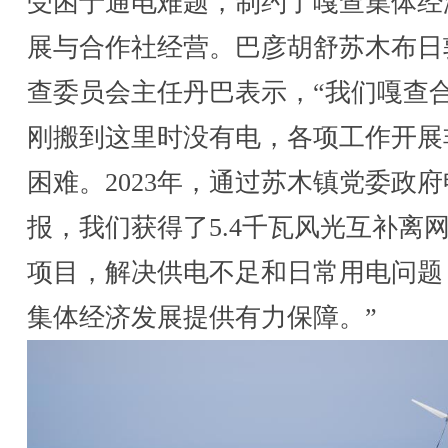
受困于通电难题，制约了嘎查集体经
展与合作社经营。巴彦胡舒苏木布日
查委员会主任丹巴表示，“我们嘎查
刚搬到这里时没有电，各项工作开展
困难。2023年，通过苏木镇党委政府
报，我们获得了5.4千瓦风光互补离
项目，解决供电不足和日常用电问题
集体经济发展提供有力保障。”