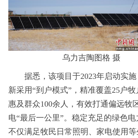
乌力吉陶图格 摄
据悉，该项目于2023年启动实施
新采用“到户模式”，精准覆盖25户牧
惠及群众100余人，有效打通偏远牧
电“最后一公里”。稳定充足的绿色电
不仅满足牧民日常照明、家电使用等