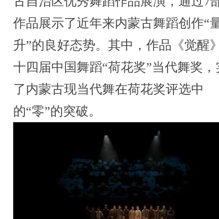
古自治区优秀舞蹈作品展演，通过7
作品展示了近年来内蒙古舞蹈创作“
升”的良好态势。其中，作品《觉醒
十四届中国舞蹈“荷花奖”当代舞奖，
了内蒙古现当代舞在荷花奖评选中
的“零”的突破。