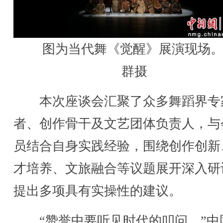
图为当代舞《觉醒》展演现场。
群摄
本次座谈会汇聚了众多舞蹈界专
者、创作骨干及文艺团体负责人，与
员结合自身实践经验，围绕创作创新
才培养、文旅融合等议题展开深入研
提出多项具有实操性的建议。
“赞誉中要听见时代的叩问。”中