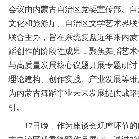
会议由内蒙古自治区党委宣传部、自
文化和旅游厅、自治区文学艺术界联
联合主办，旨在系统复盘近年来内蒙
蹈创作的阶段性成果，聚焦舞蹈艺术
与高质量发展核心议题开展专题研讨
理论建构、创作实践、产业发展等维
为内蒙古舞蹈事业未来发展提供战略
引。
17日晚，作为座谈会观摩环节的