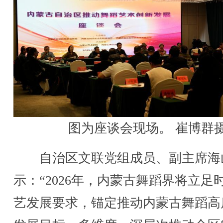
图为座谈会现场。 崔博群
自治区文联党组成员、副主席海
示：“2026年，内蒙古舞蹈界将立足
艺发展要求，锚定推动内蒙古舞蹈高