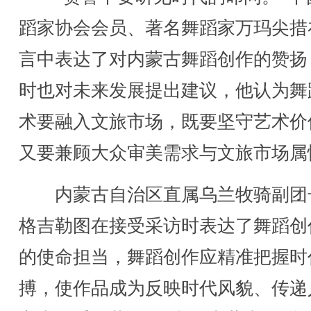
蹈家协会会员、著名舞蹈家万玛尖措
言中表达了对内蒙古舞蹈创作的赞扬
时也对未来发展提出建议，他认为舞
术要融入文旅市场，既要坚守艺术价
又要兼顾大众审美需求与文旅市场属
内蒙古自治区直属乌兰牧骑副团
格吉勒图在接受采访时表达了舞蹈创
的使命担当，舞蹈创作应精准把握时
搏，使作品成为反映时代风貌、传递