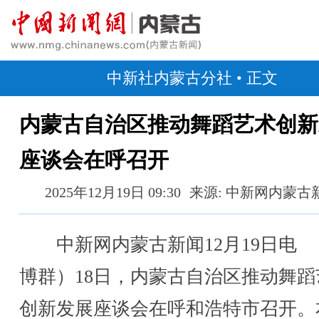
中新社内蒙古分社
• 正文
内蒙古自治区推动舞蹈艺术创新
座谈会在呼召开
2025年12月19日 09:30
来源: 中新网内蒙古
中新网内蒙古新闻12月19日电 
博群）18日，内蒙古自治区推动舞蹈
创新发展座谈会在呼和浩特市召开。