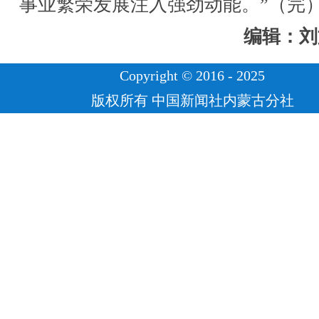
事业繁荣发展注入强劲动能。”（完
编辑：刘
Copyright © 2016 - 2025
版权所有 中国新闻社内蒙古分社