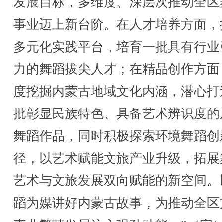
发展目标，多维度、深层次推动全区
事业迈上新台阶。在人才培养方面，
多元化实践平台，培育一批具有行业
力的舞蹈拔尖人才；在精品创作方面
度挖掘内蒙古地域文化内涵，潜心打
批彰显民族特色、具备艺术辨识度的
舞蹈作品，同时积极探索环境舞蹈创
径，以艺术赋能文旅产业升级，拓展
艺术与文旅发展双向赋能的新空间。
蹈为媒讲好内蒙古故事，为推动全区