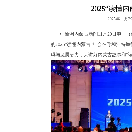
2025“读
2025年11月29
中新网内蒙古新闻11月29日电 （记
的2025“读懂内蒙古”年会在呼和浩
码与发展潜力，为讲好内蒙古故事和“