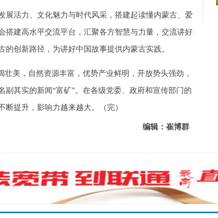
展活力、文化魅力与时代风采，搭建起读懂内蒙古、爱
会搭建高水平交流平台，汇聚各方智慧与力量，交流讲好
古的创新路径，为讲好中国故事提供内蒙古实践。
阔壮美，自然资源丰富，优势产业鲜明，开放势头强劲，
名副其实的新闻“富矿”。在各级党委、政府和宣传部门的
不断提升，影响力越来越大。（完）
编辑：崔博群