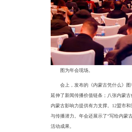
图为年会现场。
会上，发布的《内蒙古凭什么》图书
延伸了新闻传播价值链条；八张内蒙古
内蒙古影响力提供有力支撑。12盟市
与传播潜力。年会还展示了“写给内蒙古
活动成果。