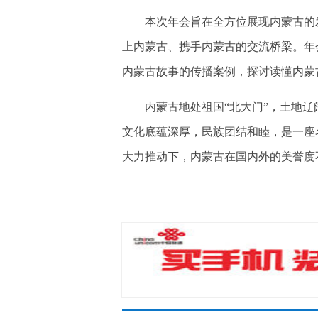
本次年会旨在全方位展现内蒙古的发
上内蒙古、携手内蒙古的交流桥梁。年
内蒙古故事的传播案例，探讨读懂内蒙
内蒙古地处祖国“北大门”，土地辽
文化底蕴深厚，民族团结和睦，是一座
大力推动下，内蒙古在国内外的美誉度