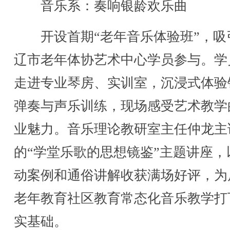
音乐系：奏响银龄欢乐曲
开设首期“老年音乐体验班”，吸
辽市老年体协艺术中心学员参与。学
走进专业琴房、实训室，沉浸式体验
弹奏与声乐训练，现场感受艺术教学
业魅力。音乐理论教研室主任仲龙主
的“学堂乐歌的思想镜鉴”主题讲座，
动案例和通俗讲解收获满场好评，为
老年教育社区教育常态化音乐教学打
实基础。