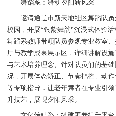
舞蹈系：舞动夕阳新风采
邀请通辽市新天地社区舞蹈队员
校园，开展“银龄舞韵”沉浸式体验活
舞蹈系教师带领队员参观专业教室、
厅与教学成果展示区，详细讲解设施
与艺术培养理念。针对队员们的基础
况，开展体态矫正、节奏把控、动作
等专项指导，让老年舞者在专业引领
升技艺，展现夕阳风采。
文化传媒系：搭建素养提升平台