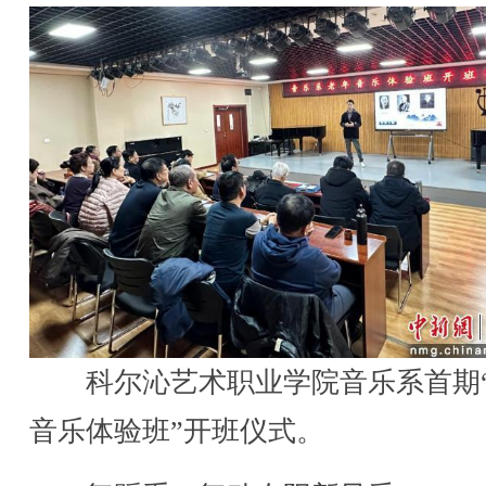
科尔沁艺术职业学院音乐系首期
音乐体验班”开班仪式。