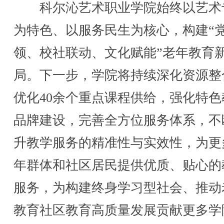
科尔沁艺术职业学院始终以艺术
为特色、以服务民生为核心，构建“
领、校社联动、文化赋能”老年教育
局。下一步，学院将持续深化资源整
优化40余个重点课程供给，强化特色
品牌建设，完善全方位服务体系，不
升教学服务的精准性与实效性，为更
年群体和社区居民提供优质、贴心的
服务，为构建终身学习型社会、推动
教育社区教育高质量发展贡献更多学