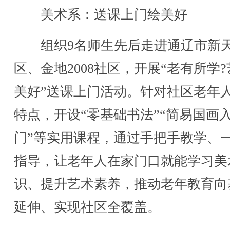
美术系：送课上门绘美好
组织9名师生先后走进通辽市新
区、金地2008社区，开展“老有所学
美好”送课上门活动。针对社区老年
特点，开设“零基础书法”“简易国画
门”等实用课程，通过手把手教学、
指导，让老年人在家门口就能学习美
识、提升艺术素养，推动老年教育向
延伸、实现社区全覆盖。