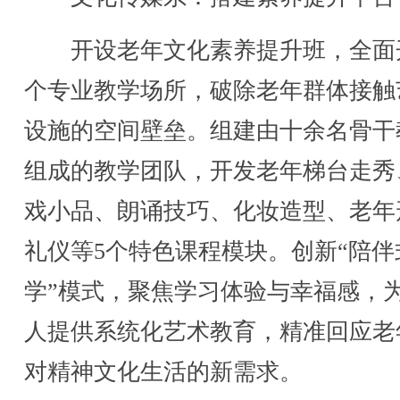
开设老年文化素养提升班，全面
个专业教学场所，破除老年群体接触
设施的空间壁垒。组建由十余名骨干
组成的教学团队，开发老年梯台走秀
戏小品、朗诵技巧、化妆造型、老年
礼仪等5个特色课程模块。创新“陪伴
学”模式，聚焦学习体验与幸福感，
人提供系统化艺术教育，精准回应老
对精神文化生活的新需求。