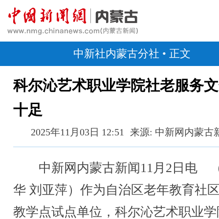
中新社内蒙古分社
• 正文
科尔沁艺术职业学院社老服务文
十足
2025年11月03日 12:51
来源: 中新网内蒙古
中新网内蒙古新闻11月2日电 
华 刘亚萍）作为自治区老年教育社
教学点试点单位，科尔沁艺术职业学