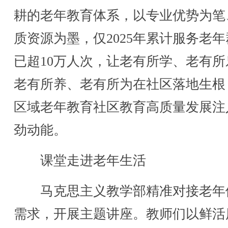
耕的老年教育体系，以专业优势为笔
质资源为墨，仅2025年累计服务老
已超10万人次，让老有所学、老有所
老有所养、老有所为在社区落地生根
区域老年教育社区教育高质量发展注
劲动能。
课堂走进老年生活
马克思主义教学部精准对接老年
需求，开展主题讲座。教师们以鲜活