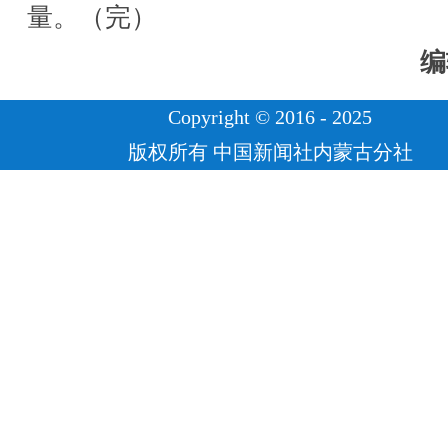
量。（完）
编
Copyright © 2016 - 2025
版权所有 中国新闻社内蒙古分社