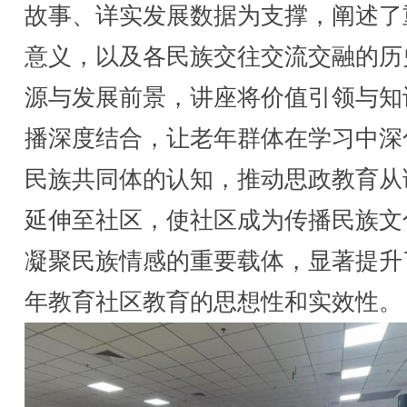
故事、详实发展数据为支撑，阐述了
意义，以及各民族交往交流交融的历
源与发展前景，讲座将价值引领与知
播深度结合，让老年群体在学习中深
民族共同体的认知，推动思政教育从
延伸至社区，使社区成为传播民族文
凝聚民族情感的重要载体，显著提升
年教育社区教育的思想性和实效性。