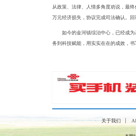
从政策、法律、人情多角度劝说，最终
万元经济损失，协议完成司法确认。回
如今的金河镇综治中心，已经成为基
务到科技赋能，用实实在在的成效，书
关于我们
A