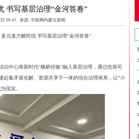
 书写基层治理“金河答卷”
日 08:43
来源: 中新网内蒙古新闻
多元发力解民忧 书写基层治理“金河答卷”
治中心将新时代“枫桥经验”融入基层治理，通过统筹司
建起集矛盾化解、资源共享于一体的综合治理体系，让“小
成为现实。