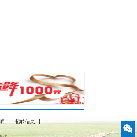
明
招聘信息