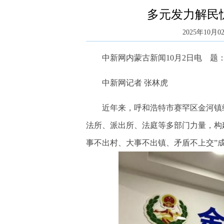
多元发力解民忧
2025年10月02
中新网内蒙古新闻10月2日电 题：
中新网记者 张林虎
近年来，呼和浩特市赛罕区金河镇综
法所、派出所、法庭等多部门力量，构
事不出村、大事不出镇、矛盾不上交”