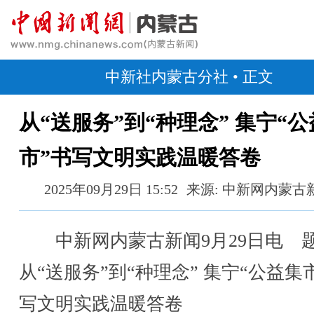
中新社内蒙古分社
• 正文
从“送服务”到“种理念” 集宁“
市”书写文明实践温暖答卷
2025年09月29日 15:52
来源: 中新网内蒙古
中新网内蒙古新闻9月29日电 
从“送服务”到“种理念” 集宁“公益集
写文明实践温暖答卷