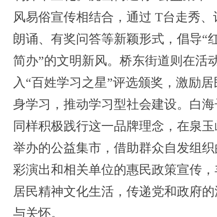
风易俗宣传相结合，通过 T台走秀、
朗诵、有奖问答等新颖形式，倡导“
简办”的文明新风。桥东街道则在活
入“百姓学习之星”评选颁奖，激励居
身学习，推动学习型社会建设。白海
同样积极践行这一品牌理念，在泉玉
举办的公益集市，借助群众自发组织
彩演出和相关单位的惠民政策宣传，
居民精神文化生活，传递党和政府的
与关怀。