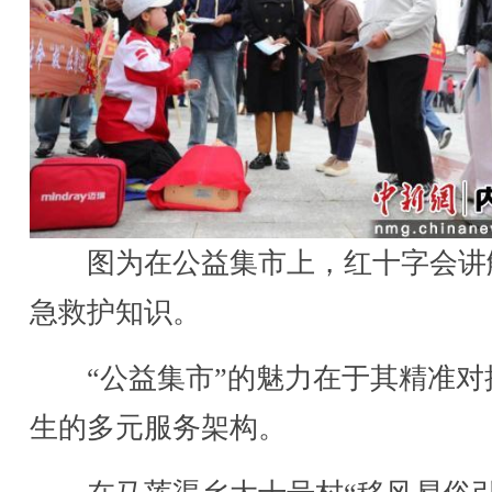
图为在公益集市上，红十字会讲
急救护知识。
“公益集市”的魅力在于其精准对
生的多元服务架构。