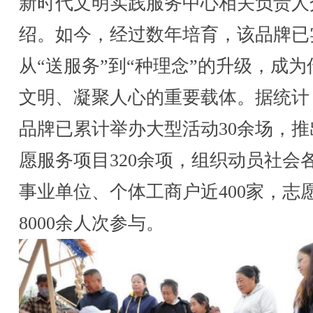
新时代文明实践服务中心相关负责人
绍。如今，经过数年培育，该品牌已
从“送服务”到“种理念”的升级，成为
文明、凝聚人心的重要载体。据统计
品牌已累计举办大型活动30余场，推
愿服务项目320余项，组织动员社会
事业单位、个体工商户近400家，志
8000余人次参与。