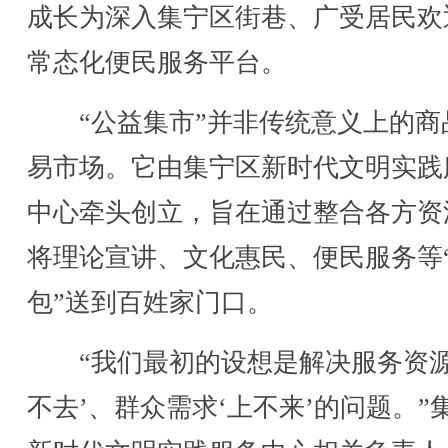
成长为深入集宁区街巷、广受居民欢
常态化便民服务平台。
“公益集市”并非传统意义上的商
易市场。它由集宁区新时代文明实践
中心牵头创立，旨在通过整合各方资
将理论宣讲、文化惠民、便民服务等
包”送到百姓家门口。
“我们最初的设想是解决服务资源
不去’、群众需求‘上不来’的问题。”