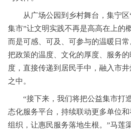
从广场公园到乡村舞台，集宁区
集市”让文明实践不再是高高在上的
而是可感、可及、可参与的温暖日常
把政策的温度、文化的厚度、服务的
度，直接传递到居民手中，融入市井
之中。
“接下来，我们将把公益集市打
态化服务平台，持续联动更多单位和
组织，让惠民服务落地生根。”马莲