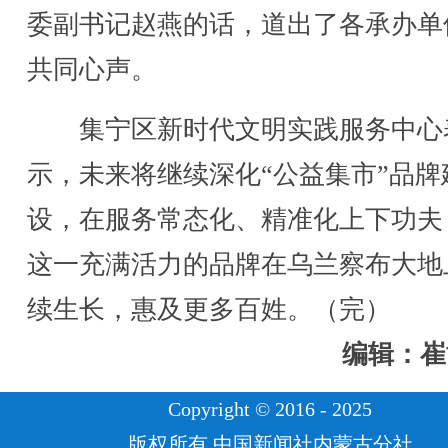
委副书记赵燕的话，道出了各承办单
共同心声。
集宁区新时代文明实践服务中心
示，未来将继续深化“公益集市”品牌
设，在服务常态化、精准化上下功夫
这一充满活力的品牌在乌兰察布大地
续生长，惠及更多百姓。（完）
编辑：崔
Copyright © 2016 - 2025
版权所有 中国新闻社内蒙古分社