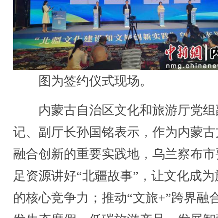
图为签约仪式现场。
内蒙古自治区文化和旅游厅党组
记、副厅长孙国铭表示，作为内蒙古
融合创新的重要实践地，乌兰察布市
足资源讲好“北疆故事”，让文化成为
的核心竞争力；推动“文旅+”跨界融