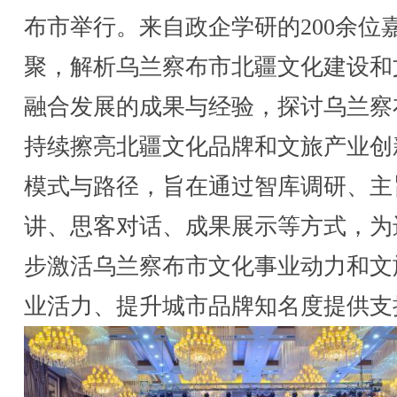
布市举行。来自政企学研的200余位
聚，解析乌兰察布市北疆文化建设和
融合发展的成果与经验，探讨乌兰察
持续擦亮北疆文化品牌和文旅产业创
模式与路径，旨在通过智库调研、主
讲、思客对话、成果展示等方式，为
步激活乌兰察布市文化事业动力和文
业活力、提升城市品牌知名度提供支