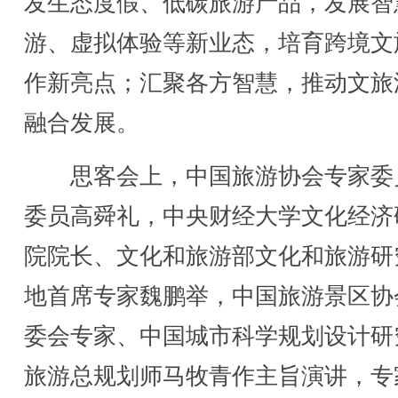
发生态度假、低碳旅游产品，发展智
游、虚拟体验等新业态，培育跨境文
作新亮点；汇聚各方智慧，推动文旅
融合发展。
思客会上，中国旅游协会专家委
委员高舜礼，中央财经大学文化经济
院院长、文化和旅游部文化和旅游研
地首席专家魏鹏举，中国旅游景区协
委会专家、中国城市科学规划设计研
旅游总规划师马牧青作主旨演讲，专