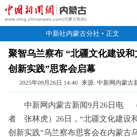
中新社内蒙古分社
• 正文
聚智乌兰察布 “北疆文化建设和
创新实践”思客会启幕
2025年09月26日 14:40
来源: 中新网内蒙古
中新网内蒙古新闻9月26日电 
者 张林虎）26日，“北疆文化建设
创新实践”乌兰察布思客会在内蒙古