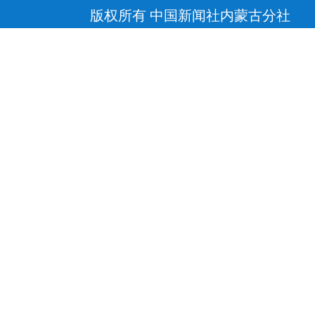
版权所有 中国新闻社内蒙古分社