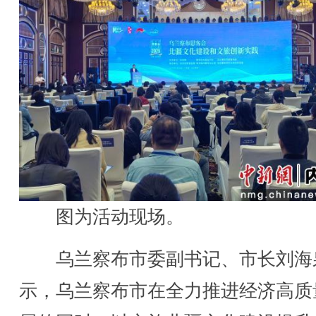
图为活动现场。
乌兰察布市委副书记、市长刘海
示，乌兰察布市在全力推进经济高质