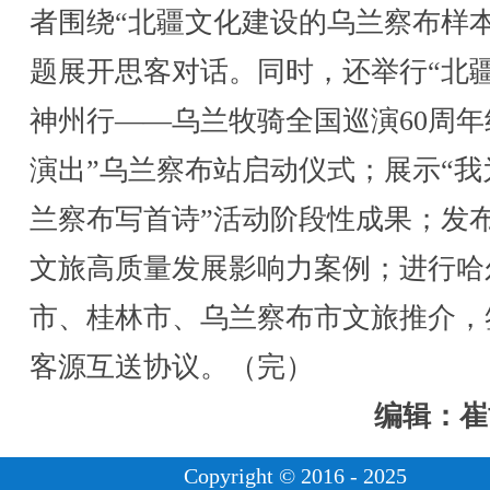
者围绕“北疆文化建设的乌兰察布样本
题展开思客对话。同时，还举行“北
神州行——乌兰牧骑全国巡演60周年
演出”乌兰察布站启动仪式；展示“我
兰察布写首诗”活动阶段性成果；发
文旅高质量发展影响力案例；进行哈
市、桂林市、乌兰察布市文旅推介，
客源互送协议。（完）
编辑：崔
Copyright © 2016 - 2025