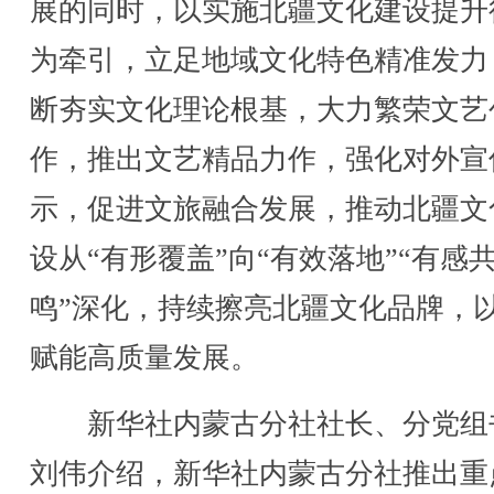
展的同时，以实施北疆文化建设提升
为牵引，立足地域文化特色精准发力
断夯实文化理论根基，大力繁荣文艺
作，推出文艺精品力作，强化对外宣
示，促进文旅融合发展，推动北疆文
设从“有形覆盖”向“有效落地”“有感
鸣”深化，持续擦亮北疆文化品牌，
赋能高质量发展。
新华社内蒙古分社社长、分党组
刘伟介绍，新华社内蒙古分社推出重