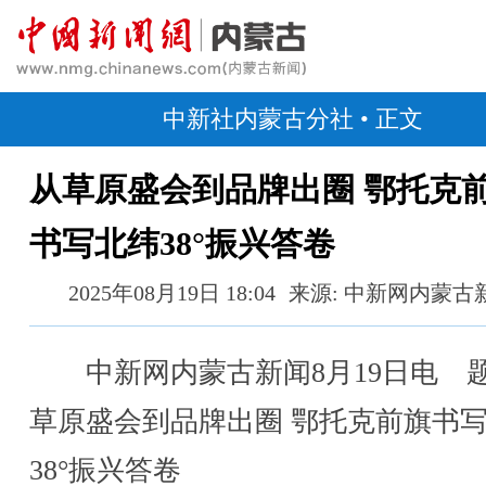
中新社内蒙古分社
• 正文
从草原盛会到品牌出圈 鄂托克
书写北纬38°振兴答卷
2025年08月19日 18:04
来源: 中新网内蒙古
中新网内蒙古新闻8月19日电 
草原盛会到品牌出圈 鄂托克前旗书
38°振兴答卷