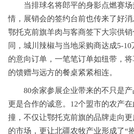
当排球名将郎平的身影点燃赛场
情，展销会的签约台前也传来了好消
鄂托克前旗羊肉与客商签下大宗供销
同，城川辣椒与当地采购商达成5-10
的意向订单，一笔笔订单如纽带，将
的馈赠与远方的餐桌紧紧相连。
80余家参展企业带来的不只是产
更是合作的诚意。12个盟市的农产在
撞，不仅让鄂托克前旗的品牌走向更
的市场，更让北疆农牧产业形成了“