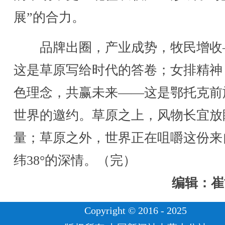
展”的合力。
品牌出圈，产业成势，牧民增收
这是草原写给时代的答卷；女排精神
色理念，共赢未来——这是鄂托克前
世界的邀约。草原之上，风物长宜放
量；草原之外，世界正在咀嚼这份来
纬38°的深情。（完）
编辑：崔
Copyright © 2016 - 2025