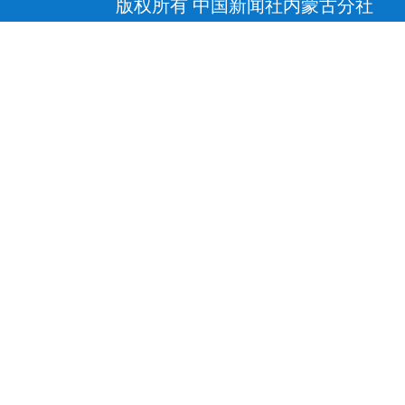
版权所有 中国新闻社内蒙古分社