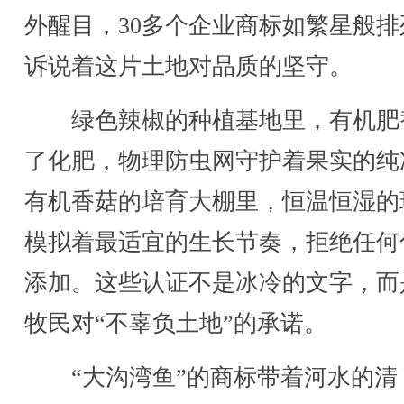
外醒目，30多个企业商标如繁星般排
诉说着这片土地对品质的坚守。
绿色辣椒的种植基地里，有机肥
了化肥，物理防虫网守护着果实的纯
有机香菇的培育大棚里，恒温恒湿的
模拟着最适宜的生长节奏，拒绝任何
添加。这些认证不是冰冷的文字，而
牧民对“不辜负土地”的承诺。
“大沟湾鱼”的商标带着河水的清