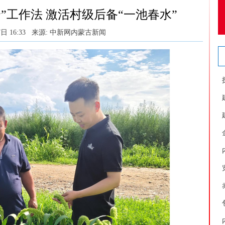
”工作法 激活村级后备“一池春水”
日 16:33
来源: 中新网内蒙古新闻