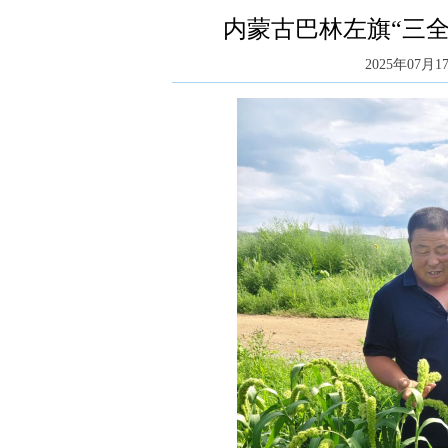
内蒙古巴林左旗“三全
2025年07月17