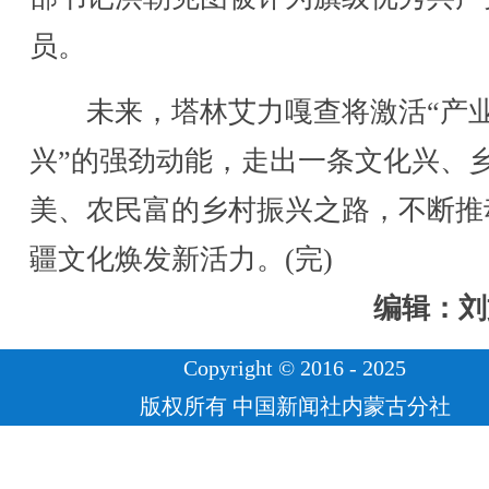
员。
未来，塔林艾力嘎查将激活“产
兴”的强劲动能，走出一条文化兴、
美、农民富的乡村振兴之路，不断推
疆文化焕发新活力。(完)
编辑：刘
Copyright © 2016 - 2025
版权所有 中国新闻社内蒙古分社