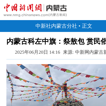
中新社内蒙古分社
• 正文
内蒙古科左中旗：祭敖包 赏民
2025年06月20日 14:16
来源: 中新网内蒙古