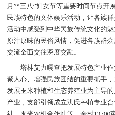
月”“三八”妇女节等重要时间节点开
民族特色的文体娱乐活动，让各族群
活动中感受到中华民族传统文化的魅
原汁原味的民俗风情，促进各族群众
交流全面交往深度交融。
塔林艾力嘎查把发展特色产业作
聚人心、增强民族团结的重要抓手，
发展玉米种植和生态养殖业为主导的
产业，支部引领成立洪氏种植专业合
社、雨来农机合作社等，全村13700